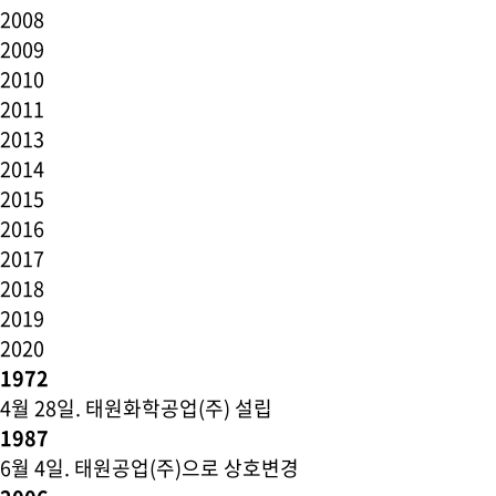
2008
2009
2010
2011
2013
2014
2015
2016
2017
2018
2019
2020
1972
4월 28일
. 태원화학공업(주) 설립
1987
6월 4일
. 태원공업(주)으로 상호변경